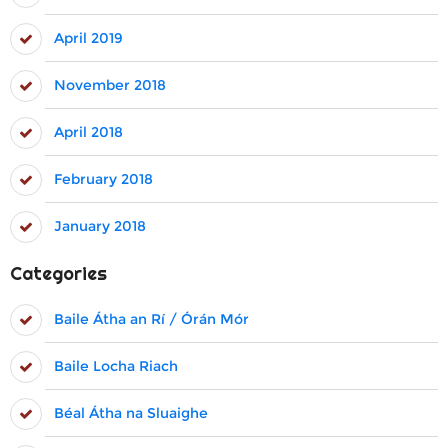
April 2019
November 2018
April 2018
February 2018
January 2018
Categories
Baile Átha an Rí / Órán Mór
Baile Locha Riach
Béal Átha na Sluaighe