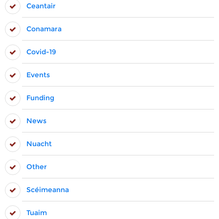
Ceantair
Conamara
Covid-19
Events
Funding
News
Nuacht
Other
Scéimeanna
Tuaim