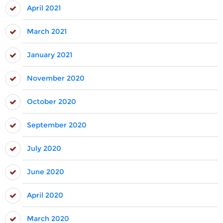
April 2021
March 2021
January 2021
November 2020
October 2020
September 2020
July 2020
June 2020
April 2020
March 2020