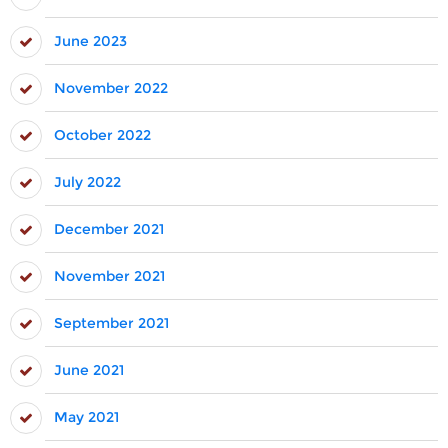
June 2023
November 2022
October 2022
July 2022
December 2021
November 2021
September 2021
June 2021
May 2021